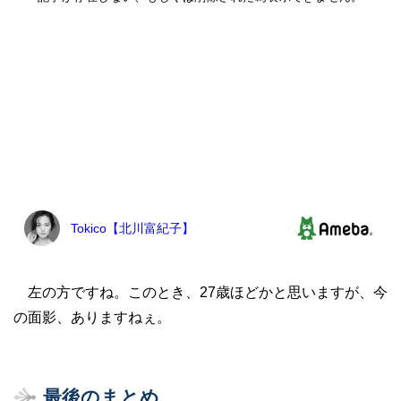
左の方ですね。このとき、27歳ほどかと思いますが、今
の面影、ありますねぇ。
最後のまとめ