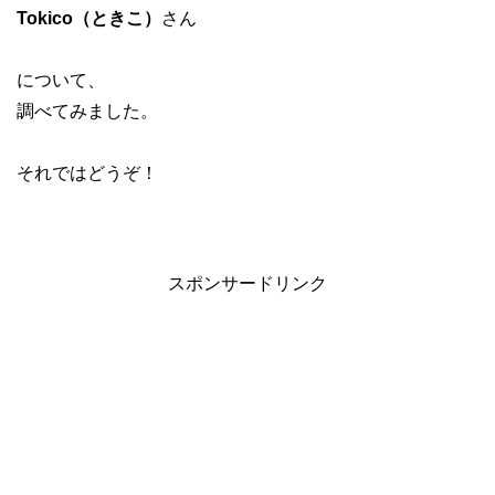
Tokico（ときこ）
さん
について、
調べてみました。
それではどうぞ！
スポンサードリンク