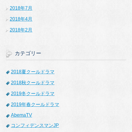
2018年7月
2018年4月
2018年2月
カテゴリー
2018夏クールドラマ
2018秋クールドラマ
2019冬クールドラマ
2019年春クールドラマ
AbemaTV
コンフィデンスマンJP