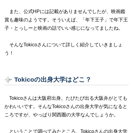
また、公式HPには記載がありませんでしたが、映画鑑
賞も趣味のようです。そういえば、「年下王子」で年下王
子・とっしーと映画の話でいい感じになってましたね。
そんなTokicoさんについて詳しく紹介していきましょ
う！
Tokicoの出身大学はどこ？
Tokicoさんは大阪府出身。たびたび出る大阪弁がとても
かわいいです。そんなTokicoさんの出身大学が気になると
ころですが、やっぱり関西圏の大学なんでしょうか。
ということで調べてみたところ、Tokicoさんの出身大学