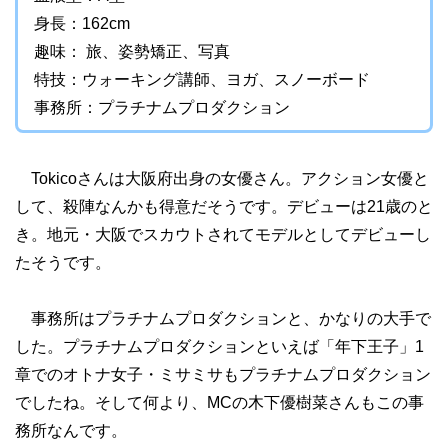
身長：162cm
趣味： 旅、姿勢矯正、写真
特技：ウォーキング講師、ヨガ、スノーボード
事務所：プラチナムプロダクション
Tokicoさんは大阪府出身の女優さん。アクション女優と
して、殺陣なんかも得意だそうです。デビューは21歳のと
き。地元・大阪でスカウトされてモデルとしてデビューし
たそうです。
事務所はプラチナムプロダクションと、かなりの大手で
した。プラチナムプロダクションといえば「年下王子」1
章でのオトナ女子・ミサミサもプラチナムプロダクション
でしたね。そして何より、MCの木下優樹菜さんもこの事
務所なんです。