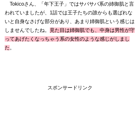
Tokicoさん、「年下王子」ではサバサバ系の姉御肌と言
われていましたが、1話では王子たちの誰からも選ばれな
いと自身なさげな部分があり、あまり姉御肌という感じは
しませんでしたね。
見た目は姉御肌でも、中身は男性が守
ってあげたくなっちゃう系の女性のような感じがしまし
た
。
スポンサードリンク