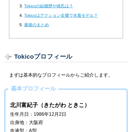
Tokicoの結婚歴や彼氏は？
Tokicoはアクション女優で水着モデル？
最後のまとめ
Tokicoプロフィール
まずは基本的なプロフィールからご紹介します。
基本プロフィール
北川富紀子（きたがわ ときこ）
生年月日：1986年12月2日
出身地：大阪府
血液型：A型