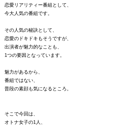
恋愛リアリティー番組として、
今大人気の番組です。
その人気の秘訣として、
恋愛のドキドキもそうですが、
出演者が魅力的なことも、
1つの要因となっています。
魅力があるから、
番組ではない、
普段の素顔も気になるところ。
そこで今回は、
オトナ女子の1人、