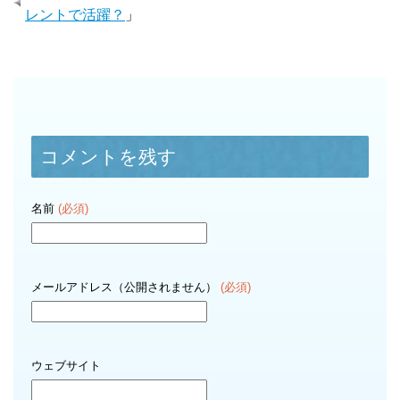
レントで活躍？
」
コメントを残す
名前
(必須)
メールアドレス（公開されません）
(必須)
ウェブサイト