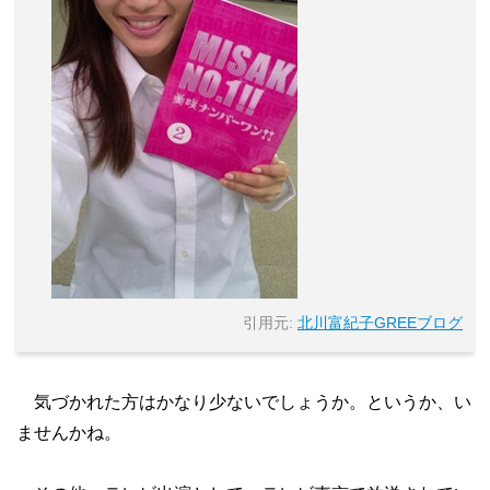
引用元:
北川富紀子GREEブログ
気づかれた方はかなり少ないでしょうか。というか、い
ませんかね。