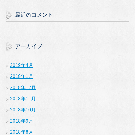
最近のコメント
アーカイブ
2019年4月
2019年1月
2018年12月
2018年11月
2018年10月
2018年9月
2018年8月