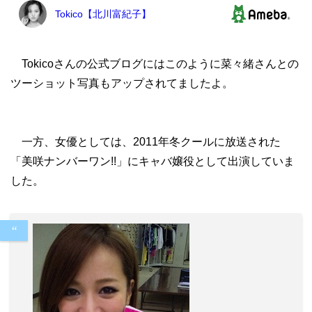
Tokicoさんの公式ブログにはこのように菜々緒さんとの
ツーショット写真もアップされてましたよ。
一方、女優としては、2011年冬クールに放送された
「美咲ナンバーワン!!」にキャバ嬢役として出演していま
した。