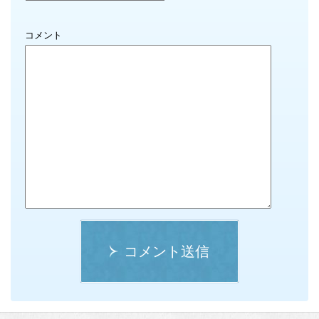
コメント
コメント送信