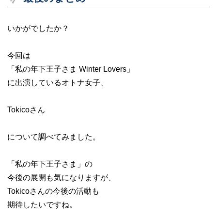
いかがでしたか？
今回は
「私の年下王子さま Winter Lovers」
に出演しているオトナ女子、
Tokicoさん
について調べてみました。
「私の年下王子さま」の
今後の展開も気になりますが、
Tokicoさんの今後の活動も
期待したいですね。