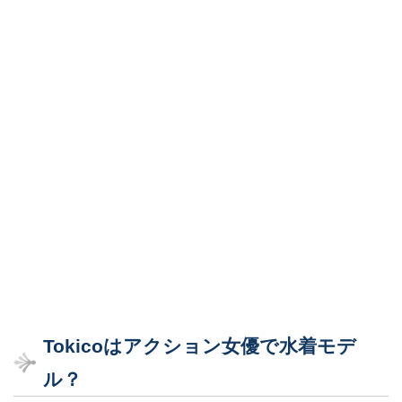
Tokicoはアクション女優で水着モデ
ル？