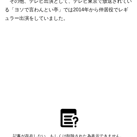
その他、テレビ出演として、テレビ東京で放送されてい
る「ヨソで言わんとい亭」では2014年から仲居役でレギ
ュラー出演をしていました。