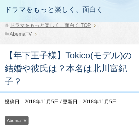
ドラマをもっと楽しく、面白く
ドラマをもっと楽しく、面白く
TOP
AbemaTV
【年下王子様】Tokico(モデル)の
結婚や彼氏は？本名は北川富紀
子？
投稿日：
2018年11月5日
/ 更新日：
2018年11月5日
AbemaTV