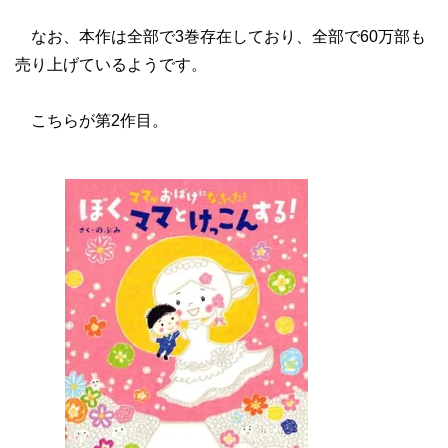
なお、本作は全部で3巻存在しており、全部で60万部も
売り上げているようです。
こちらが第2作目。