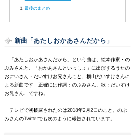
最後のまとめ
新曲「あたしおかあさんだから」
「あたしおかあさんだから」という曲は、絵本作家・の
ぶみさんと、「おかあさんといっしょ」に出演するうたの
おにいさん・だいすけお兄さんこと、横山だいすけさんに
よる新曲です。正確には作詞：のぶみさん、歌：だいすけ
お兄さん、ですね。
テレビで初披露されたのは2018年2月2日のこと。のぶ
みさんのTwitterでも次のように報告されています。