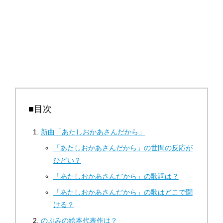
■目次
新曲「あたしおかあさんだから」
「あたしおかあさんだから」の世間の反応が
ひどい？
「あたしおかあさんだから」の歌詞は？
「あたしおかあさんだから」の歌はどこで聞
ける？
のぶみの絵本代表作は？