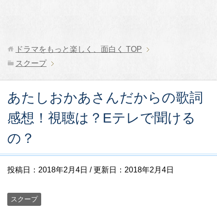
ドラマをもっと楽しく、面白く
TOP
スクープ
あたしおかあさんだからの歌詞
感想！視聴は？Eテレで聞ける
の？
投稿日：
2018年2月4日
/ 更新日：
2018年2月4日
スクープ