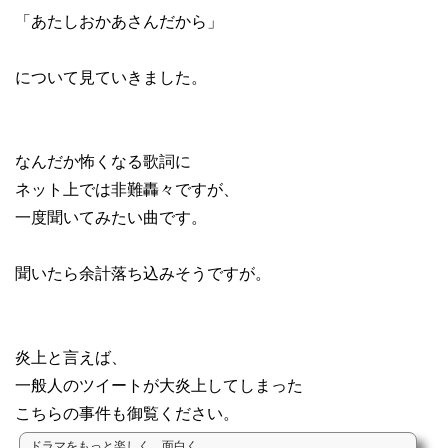
「あたしおかあさんだから」
について見ていきました。
なんだか怖くなる歌詞に
ネット上では非難轟々ですが、
一度聞いてみたい曲です。
聞いたら余計落ち込みそうですが。
炎上と言えば、
一般人のツイートが大炎上してしまった
こちらの事件も御覧ください。
ドラマをもっと楽しく、面白く