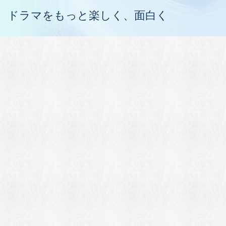
ドラマをもっと楽しく、面白く