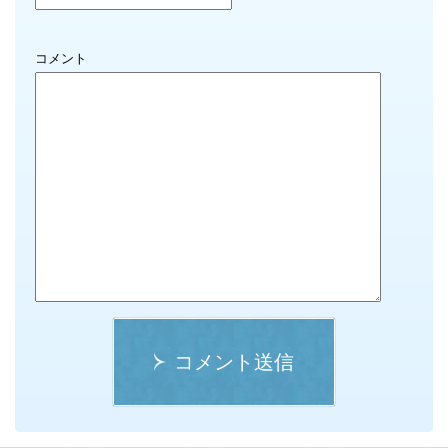
コメント
コメント送信