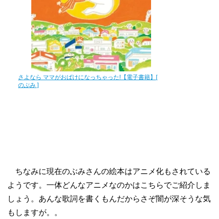
さよなら ママがおばけになっちゃった!【電子書籍】[
のぶみ ]
ちなみに現在のぶみさんの絵本はアニメ化もされている
ようです。一体どんなアニメなのかはこちらでご紹介しま
しょう。あんな歌詞を書くもんだからさぞ闇が深そうな気
もしますが。。