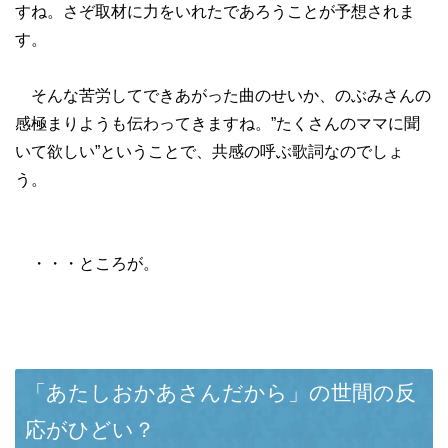
すね。さぞ取材に力をいれたであろうことが予想されま
す。
そんな苦労してできあがった曲のせいか、のぶみさんの
感極まりようも伝わってきますね。”たくさんのママに聞
いて欲しい”ということで、共感の呼ぶ歌詞なのでしょ
う。
・・・ところが。
「あたしおかあさんだから」の世間の反
応がひどい？