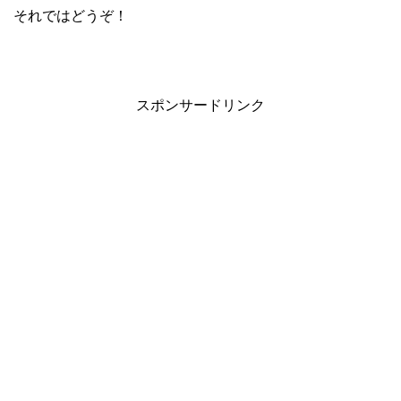
それではどうぞ！
スポンサードリンク