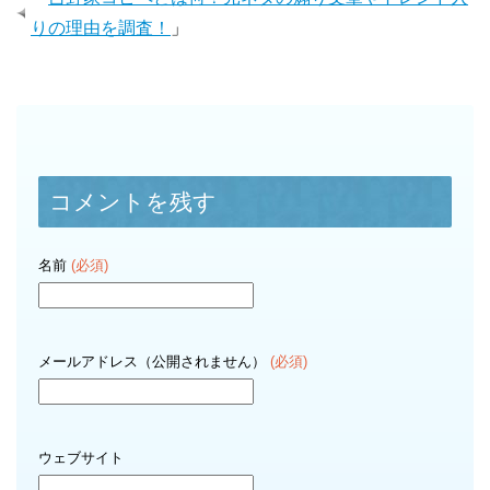
りの理由を調査！
」
コメントを残す
名前
(必須)
メールアドレス（公開されません）
(必須)
ウェブサイト