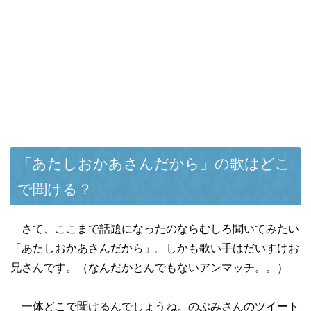
「あたしおかあさんだから」の歌はどこ
で聞ける？
さて、ここまで話題になったのならむしろ聞いてみたい
「あたしおかあさんだから」。しかも歌い手はだいすけお
兄さんです。（なんだかとんでもないアンマッチ。。）
一体どこで聞けるんでしょうね。のぶみさんのツイート