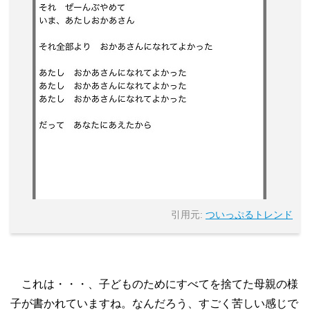
引用元:
ついっぷるトレンド
これは・・・、子どものためにすべてを捨てた母親の様
子が書かれていますね。なんだろう、すごく苦しい感じで