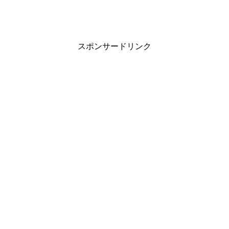
スポンサードリンク