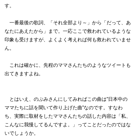
す。
一番最後の歌詞、「それ全部より～」から「だって、あ
なたにあえたから」まで。一応ここで救われているような
印象も受けますが、よくよく考えれば何も救われていませ
ん。
これは確かに、先程のママさんたちのようなツイートも
出てきますよね。
とはいえ、のぶみさんにしてみればこの曲は”日本中の
ママたちに話を聞いて作り上げた曲”なのです。すなわ
ち、実際に取材をしたママさんたちの話した内容は「私、
こんなに我慢してるんですよ。」ってことだったのではな
いでしょうか。