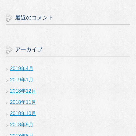
最近のコメント
アーカイブ
2019年4月
2019年1月
2018年12月
2018年11月
2018年10月
2018年9月
2018年8月