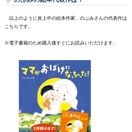
以上のように炎上中の絵本作家、のぶみさんの代表作は
こちらです。
※電子書籍のため購入後すぐにお読みいただけます。