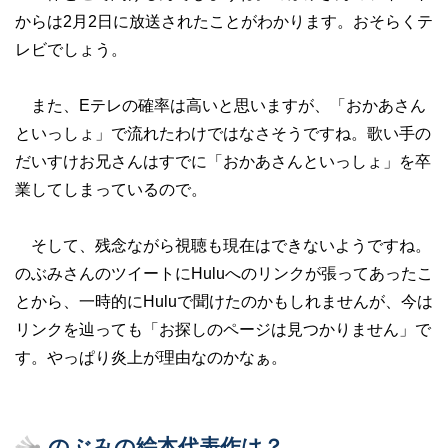
からは2月2日に放送されたことがわかります。おそらくテ
レビでしょう。
また、Eテレの確率は高いと思いますが、「おかあさん
といっしょ」で流れたわけではなさそうですね。歌い手の
だいすけお兄さんはすでに「おかあさんといっしょ」を卒
業してしまっているので。
そして、残念ながら視聴も現在はできないようですね。
のぶみさんのツイートにHuluへのリンクが張ってあったこ
とから、一時的にHuluで聞けたのかもしれませんが、今は
リンクを辿っても「お探しのページは見つかりません」で
す。やっぱり炎上が理由なのかなぁ。
のぶみの絵本代表作は？