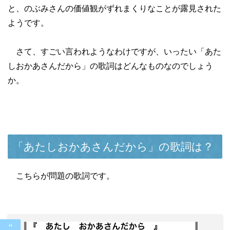
と、のぶみさんの価値観がずれまくりなことが露見された
ようです。
さて、すごい言われようなわけですが、いったい「あた
しおかあさんだから」の歌詞はどんなものなのでしょう
か。
「あたしおかあさんだから」の歌詞は？
こちらが問題の歌詞です。