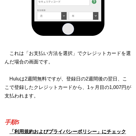
これは「お支払い方法を選択」でクレジットカードを選
んだ場合の画面です。
Huluは2週間無料ですが、登録日の2週間後の翌日、こ
こで登録したクレジットカードから、1ヶ月目の1,007円が
支払われます。
手順5
「利用規約およびプライバシーポリシー」にチェック