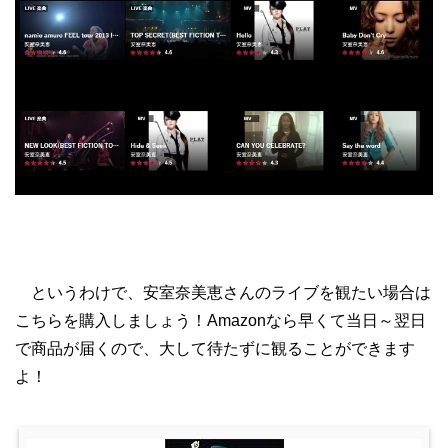
というわけで、安室奈美恵さんのライブを観たい場合は
こちらを購入しましょう！Amazonなら早くて当日～翌日
で商品が届くので、大して待たずに観ることができます
よ！