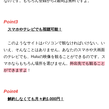
なのです。もちろん登録から2週間は無料ですよ。
Point3
スマホやテレビでも視聴可能！
このようなサイトはパソコンで観なければいけない。い
いえ、そんなことはありません。あなたのスマホや大画面
のテレビでも、Huluの映像を観ることができるのです。ス
マホならもちろん場所を選びません。
外出先でも観ること
ができますよ
！
Point4
解約しなくても月々約1,000円！