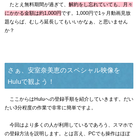
たとえ無料期間が過ぎて、
解約をし忘れていても、月々
にかかる金額は約1,000円
です。1,000円で1ヶ月動画見放
題ならば、むしろ延長してもいいかなぁ、と思いません
か？
さぁ、安室奈美恵のスペシャル映像を
Huluで観よう！
ここからはHuluへの登録手順を紹介していきます。だい
たい3分程度の作業で非常に簡単ですよ。
今回はより多くの人が利用しているであろう、スマホで
の登録方法を説明します。とは言え、PCでも操作はほぼ