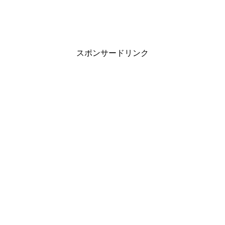
スポンサードリンク