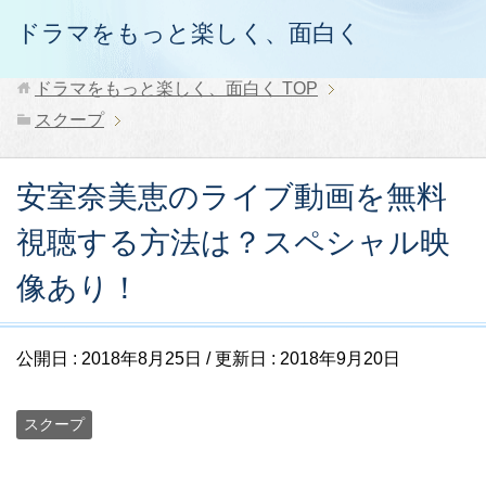
ドラマをもっと楽しく、面白く
ドラマをもっと楽しく、面白く
TOP
スクープ
安室奈美恵のライブ動画を無料
視聴する方法は？スペシャル映
像あり！
公開日 :
2018年8月25日
/ 更新日 :
2018年9月20日
スクープ