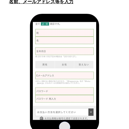
名前、メールアドレス等を入力