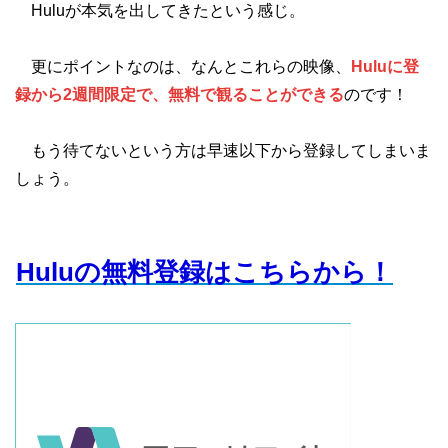
Huluが本気を出してきたという感じ。
更にポイントなのは、なんとこれらの映像、
Huluに登
録から2週間限定で、無料で観ることができる
のです！
もう待てないという方は早速以下から登録してしまいま
しょう。
Huluの無料登録はこちらから！