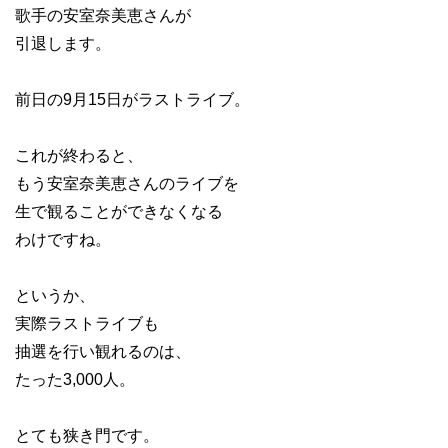
歌手の安室奈美恵さんが
引退します。
前日の9月15日がラストライブ。
これが終わると、
もう安室奈美恵さんのライブを
生で観ることができなくなる
わけですね。
というか、
実際ラストライブも
抽選を行い観れるのは、
たった3,000人。
とても狭き門です。