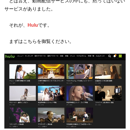
とは言え、動画配信サービスの中にも、黙ってはいない
サービスがありました。
それが、
Hulu
です。
まずはこちらを御覧ください。