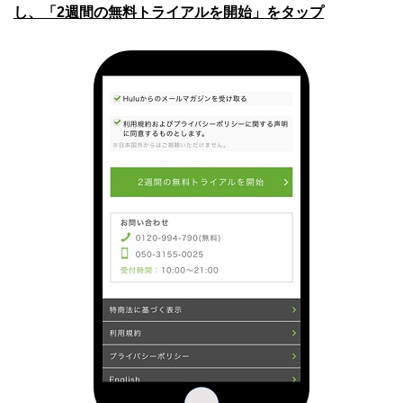
し、「2週間の無料トライアルを開始」をタップ