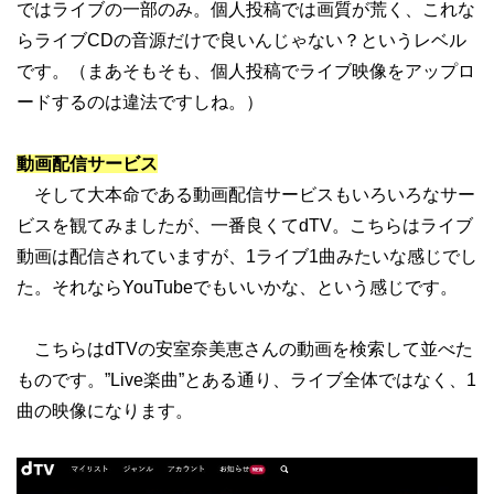
ではライブの一部のみ。個人投稿では画質が荒く、これな
らライブCDの音源だけで良いんじゃない？というレベル
です。（まあそもそも、個人投稿でライブ映像をアップロ
ードするのは違法ですしね。）
動画配信サービス
そして大本命である動画配信サービスもいろいろなサー
ビスを観てみましたが、一番良くてdTV。こちらはライブ
動画は配信されていますが、1ライブ1曲みたいな感じでし
た。それならYouTubeでもいいかな、という感じです。
こちらはdTVの安室奈美恵さんの動画を検索して並べた
ものです。”Live楽曲”とある通り、ライブ全体ではなく、1
曲の映像になります。