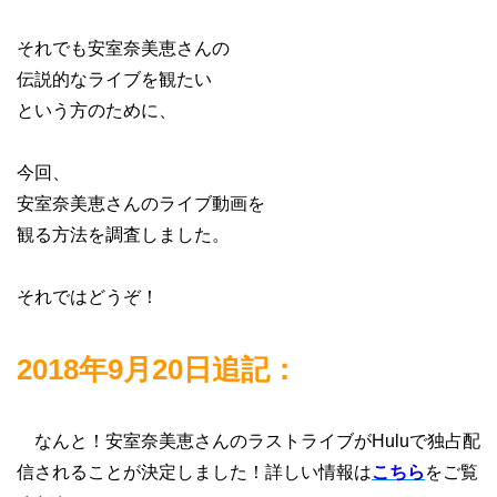
それでも安室奈美恵さんの
伝説的なライブを観たい
という方のために、
今回、
安室奈美恵さんのライブ動画を
観る方法を調査しました。
それではどうぞ！
2018年9月20日追記：
なんと！安室奈美恵さんのラストライブがHuluで独占配
信されることが決定しました！詳しい情報は
こちら
をご覧