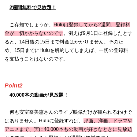
2週間無料で見放題！
ご存知でしょうか。
Huluは登録してから2週間、登録料
金が一切かからないのです
。例えば9月1日に登録したとす
ると、14日後の15日まで料金はかかりません。そのた
め、15日までにHuluを解約してしまえば、一切の登録料
を支払うことはないのです。
Point2
40,000本の動画が見放題！
何も安室奈美恵さんのライブ映像だけが観られるわけで
はありません。Huluに登録すれば、
邦画、洋画、ドラマや
アニメまで、実に40,000本もの動画が好きなときに見放題