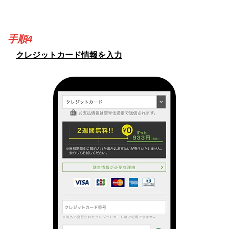
手順4
クレジットカード情報を入力