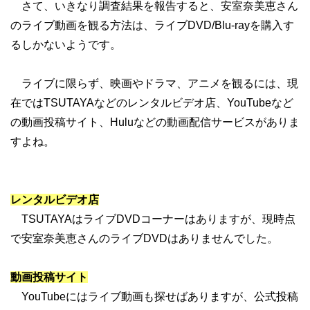
さて、いきなり調査結果を報告すると、安室奈美恵さん
のライブ動画を観る方法は、ライブDVD/Blu-rayを購入す
るしかないようです。
ライブに限らず、映画やドラマ、アニメを観るには、現
在ではTSUTAYAなどのレンタルビデオ店、YouTubeなど
の動画投稿サイト、Huluなどの動画配信サービスがありま
すよね。
レンタルビデオ店
TSUTAYAはライブDVDコーナーはありますが、現時点
で安室奈美恵さんのライブDVDはありませんでした。
動画投稿サイト
YouTubeにはライブ動画も探せばありますが、公式投稿