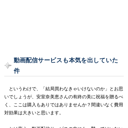
動画配信サービスも本気を出していた
件
というわけで、「結局買わなきゃいけないのか」とお思
いでしょうが、安室奈美恵さんの有終の美に祝福を贈るべ
く、ここは購入もありではありませんか？間違いなく費用
対効果は大きいと思います。