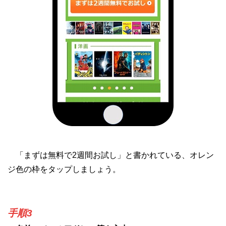
「まずは無料で2週間お試し」と書かれている、オレン
ジ色の枠をタップしましょう。
手順3