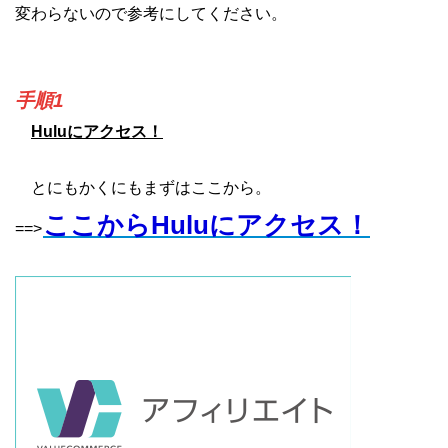
変わらないので参考にしてください。
手順1
Huluにアクセス！
とにもかくにもまずはここから。
ここからHuluにアクセス！
==>