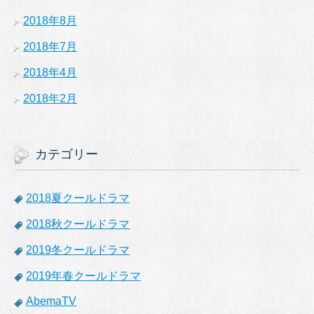
2018年8月
2018年7月
2018年4月
2018年2月
カテゴリー
2018夏クールドラマ
2018秋クールドラマ
2019冬クールドラマ
2019年春クールドラマ
AbemaTV