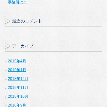
事務所は？
最近のコメント
アーカイブ
2019年4月
2019年1月
2018年12月
2018年11月
2018年10月
2018年9月